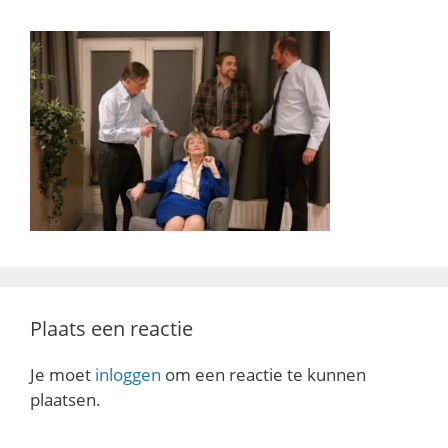
Plaats een reactie
Je moet
inloggen
om een reactie te kunnen
plaatsen.