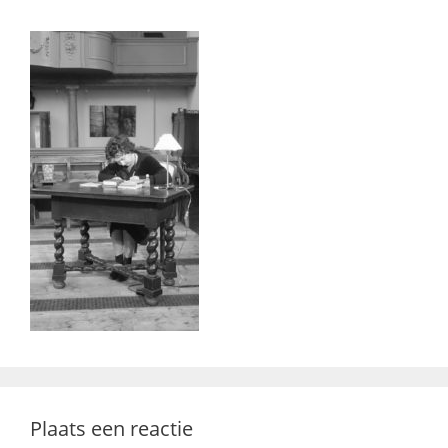
Plaats een reactie