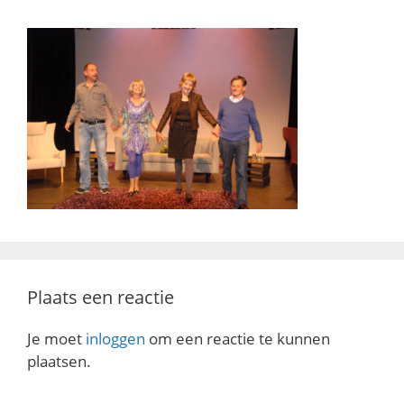
Plaats een reactie
Je moet
inloggen
om een reactie te kunnen
plaatsen.