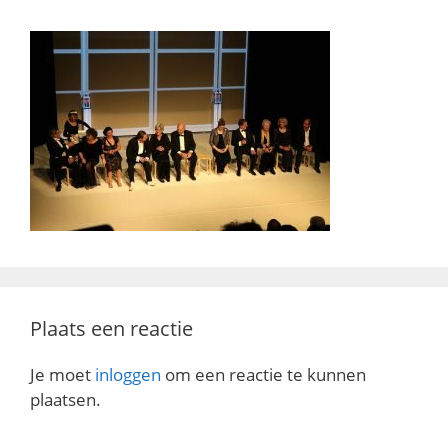
Plaats een reactie
Je moet
inloggen
om een reactie te kunnen
plaatsen.