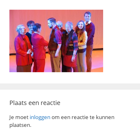
Plaats een reactie
Je moet
inloggen
om een reactie te kunnen
plaatsen.