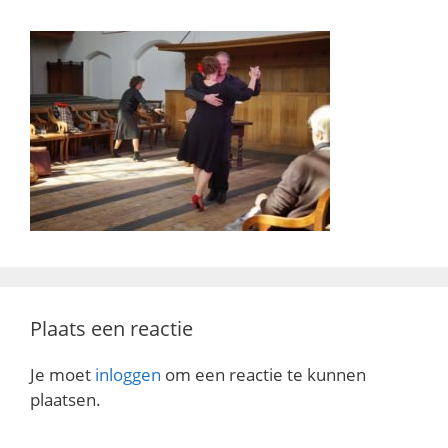
Plaats een reactie
Je moet
inloggen
om een reactie te kunnen
plaatsen.