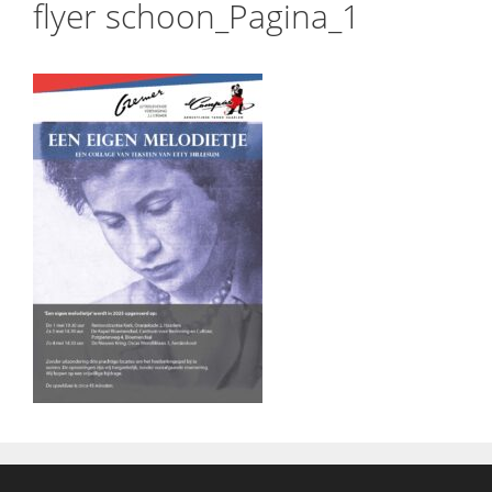
flyer schoon_Pagina_1